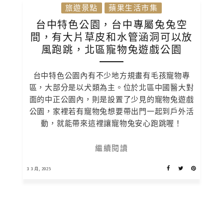
旅遊景點
蘋果生活市集
台中特色公園，台中專屬兔兔空
間，有大片草皮和水管涵洞可以放
風跑跳，北區寵物兔遊戲公園
台中特色公園內有不少地方規畫有毛孩寵物專
區，大部分是以犬類為主。位於北區中國醫大對
面的中正公園內，則是設置了少見的寵物兔遊戲
公園，家裡若有寵物兔想要帶出門一起到戶外活
動，就能帶來這裡讓寵物兔安心跑跳喔！
繼續閱讀
3 3 月, 2025