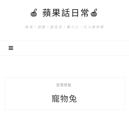
🍎 蘋果話日常🍎
美食。旅遊。過生活。養小人。凡人瑣碎事
瀏覽標籤:
寵物兔