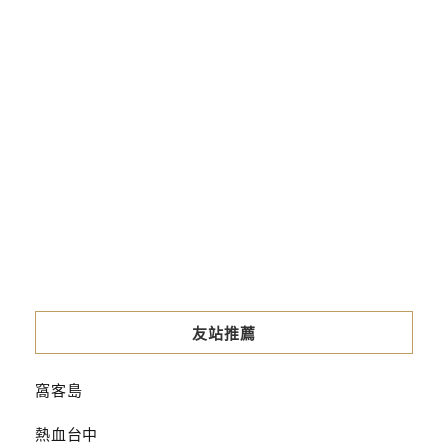
友站推薦
窩客島
熱血台中