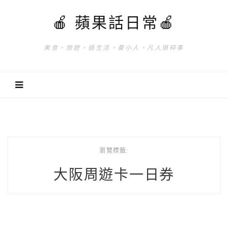
🍎 蘋果話日常🍎
美食。旅遊。過生活。養小人。凡人瑣碎事
瀏覽標籤:
大阪周遊卡一日券