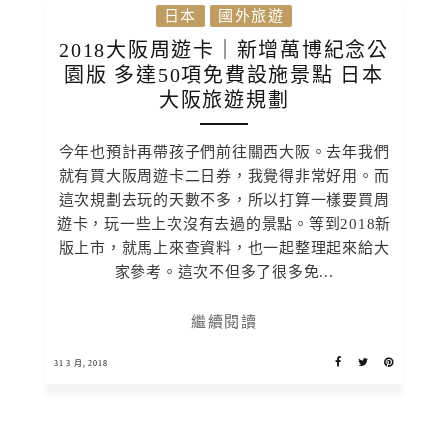
日本
國外旅遊
2018大阪周遊卡｜新增萬博紀念公
園版 多達50項免費設施景點 日本
大阪旅遊規劃
今年也預計再帶孩子們前往關西大阪。去年我們
就有買大阪周遊卡二日券，我覺得非常好用。而
這次規劃去玩的天數不多，所以打算一樣要買周
遊卡，玩一些上次沒有去過的景點。等到2018新
版上市，就馬上來查資料，也一起整理起來給大
家參考。這次不但多了很多免...
繼續閱讀
31 3 月, 2018