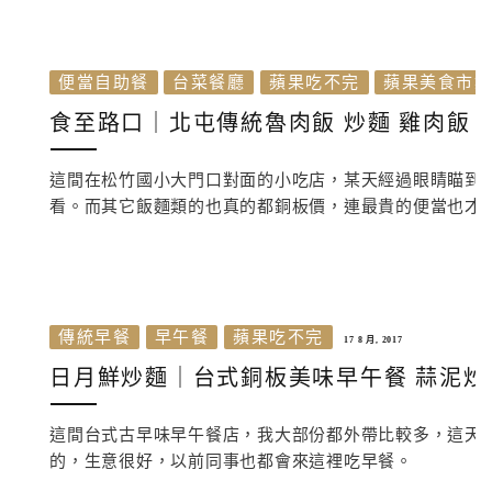
便當自助餐
台菜餐廳
蘋果吃不完
蘋果美食市
食至路口｜北屯傳統魯肉飯 炒麵 雞肉飯 
這間在松竹國小大門口對面的小吃店，某天經過眼睛瞄到有
看。而其它飯麵類的也真的都銅板價，連最貴的便當也才65元
傳統早餐
早午餐
蘋果吃不完
17 8 月, 2017
日月鮮炒麵｜台式銅板美味早午餐 蒜泥炒
這間台式古早味早午餐店，我大部份都外帶比較多，這天
的，生意很好，以前同事也都會來這裡吃早餐。