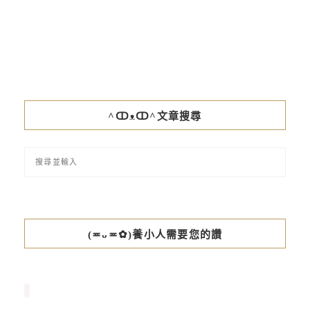
^ↀᴥↀ^文章搜尋
(≖ᴗ≖✿)養小人需要您的讚