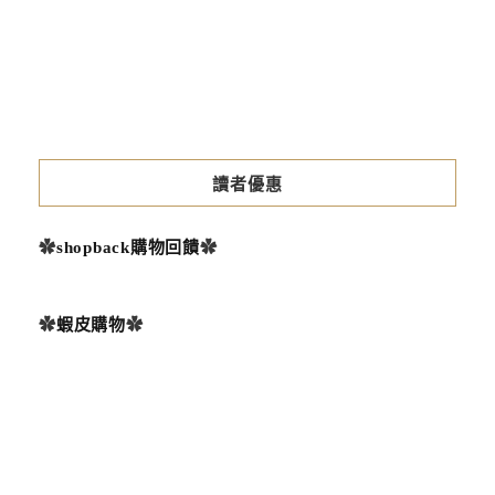
05-
06
讀者優惠
✿
shopback購物回饋
✿
✿
蝦皮購物
✿