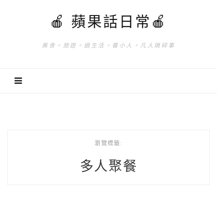
🍎 蘋果話日常🍎
美食。旅遊。過生活。養小人。凡人瑣碎事
瀏覽標籤:
多人聚餐