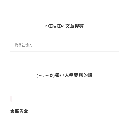
^ↀᴥↀ^文章搜尋
(≖ᴗ≖✿)養小人需要您的讚
✿廣告✿