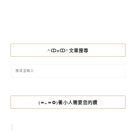
^ↀᴥↀ^文章搜尋
(≖ᴗ≖✿)養小人需要您的讚