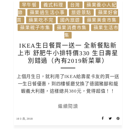
早午餐
義式料理
台灣
蘋果養小人紀
錄
蘋果過生活小事
旅遊景點
蘋果好會
買
蘋果吃不完
國內旅遊
蘋果美食市集
蘋果親子市集
蘋果消費市集
蘋果生活市
集
IKEA生日餐買一送一 全新餐點新
上市 舒肥牛小排特價330 生日壽星
別錯過（內有2019新菜單）
上個月生日，就利用了IKEA給壽星卡友的買一送
一生日餐優惠，到四樓餐廳兌換了德國豬腳和龍
蝦義大利麵，這樣總共380元，覺得超值！！
繼續閱讀
10 3 月, 2018