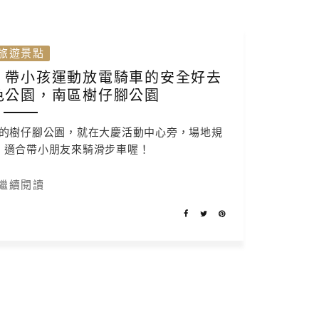
旅遊景點
，帶小孩運動放電騎車的安全好去
色公園，南區樹仔腳公園
的樹仔腳公園，就在大慶活動中心旁，場地規
用，適合帶小朋友來騎滑步車喔！
繼續閱讀