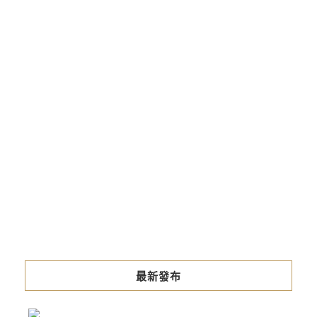
最新發布
台