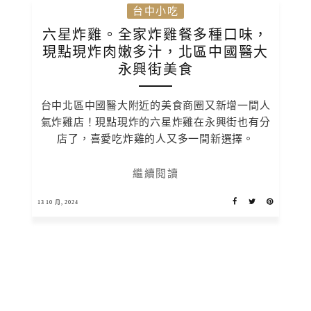
台中小吃
六星炸雞。全家炸雞餐多種口味，
現點現炸肉嫩多汁，北區中國醫大
永興街美食
台中北區中國醫大附近的美食商圈又新增一間人
氣炸雞店！現點現炸的六星炸雞在永興街也有分
店了，喜愛吃炸雞的人又多一間新選擇。
繼續閱讀
13 10 月, 2024