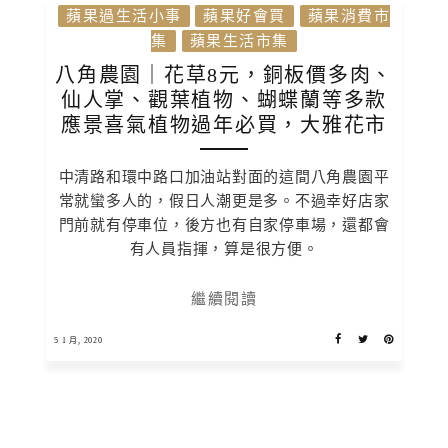
蘋果過生活小事
蘋果好會買
蘋果消費市
集
蘋果生活市集
八角農園｜花草8元，銅板價多肉、
仙人掌、觀葉植物、蝴蝶蘭等多款
應景喜氣植物過年必買，大雅花市
中清路和環中路口加油站對面的這間八角農園平
常就蠻多人的，假日人潮更是多。不過幸好店家
門前就有停車位，後方也有自家停車場，還都會
有人員指揮，算是很方便。
繼續閱讀
5 1 月, 2020