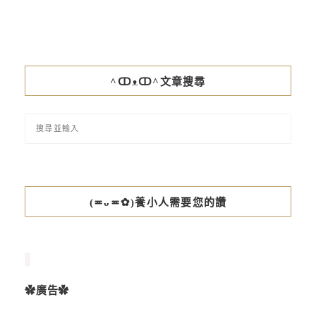
^ↀᴥↀ^文章搜尋
(≖ᴗ≖✿)養小人需要您的讚
✿廣告✿