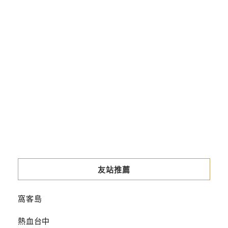
友站推薦
窩客島
熱血台中