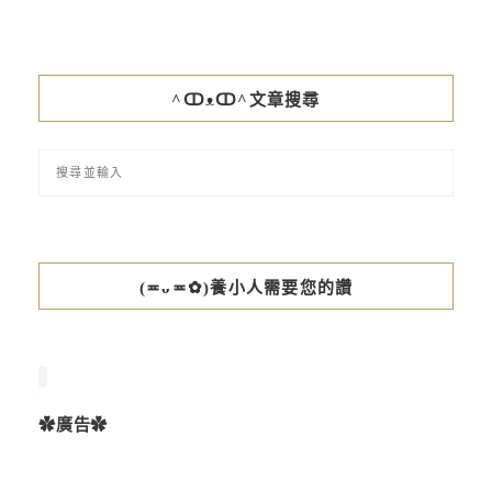
^ↀᴥↀ^文章搜尋
(≖ᴗ≖✿)養小人需要您的讚
✿廣告✿