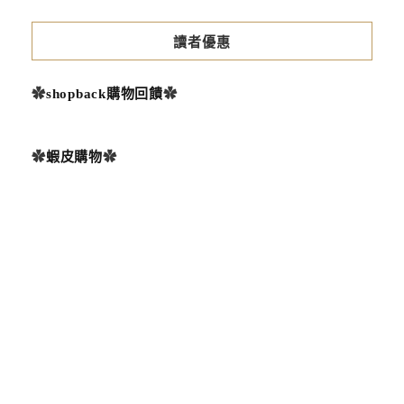
讀者優惠
✿
shopback購物回饋
✿
✿
蝦皮購物
✿