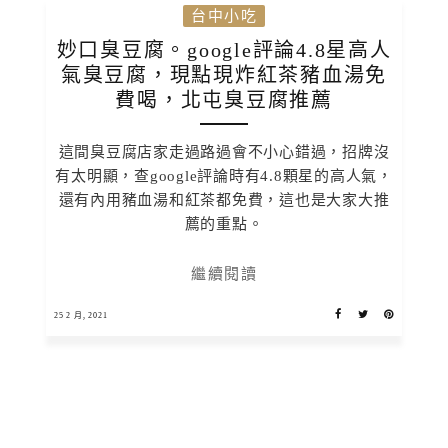
台中小吃
妙口臭豆腐。google評論4.8星高人
氣臭豆腐，現點現炸紅茶豬血湯免
費喝，北屯臭豆腐推薦
這間臭豆腐店家走過路過會不小心錯過，招牌沒
有太明顯，查google評論時有4.8顆星的高人氣，
還有內用豬血湯和紅茶都免費，這也是大家大推
薦的重點。
繼續閱讀
25 2 月, 2021