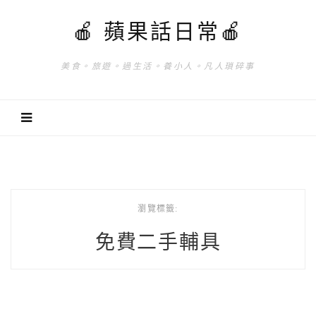
🍎 蘋果話日常🍎
美食。旅遊。過生活。養小人。凡人瑣碎事
瀏覽標籤:
免費二手輔具