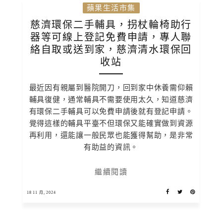
蘋果生活市集
慈濟環保二手輔具，拐杖輪椅助行
器等可線上登記免費申請，專人聯
絡自取或送到家，慈濟清水環保回
收站
最近因有親屬到醫院開刀，回到家中休養需仰賴
輔具復健，通常輔具不需要使用太久，知道慈濟
有環保二手輔具可以免費申請後就有登記申請。
覺得這樣的輔具平臺不但環保又能確實做到資源
再利用，還能讓一般民眾也能獲得幫助，是非常
有助益的資訊。
繼續閱讀
18 11 月, 2024