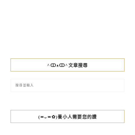
^ↀᴥↀ^文章搜尋
(≖ᴗ≖✿)養小人需要您的讚