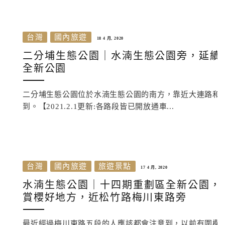
台灣
國內旅遊
18 4 月, 2020
二分埔生態公園｜水湳生態公園旁，延續
全新公園
二分埔生態公園位於水湳生態公園的南方，靠近大連路和
到。【2021.2.1更新:各路段皆已開放通車...
台灣
國內旅遊
旅遊景點
17 4 月, 2020
水湳生態公園｜十四期重劃區全新公園，
賞櫻好地方，近松竹路梅川東路旁
最近經過梅川東路五段的人應該都會注意到，以前有圍欄圍起的